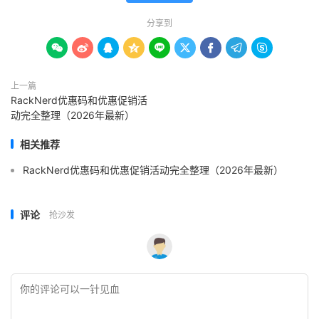
分享到









上一篇
RackNerd优惠码和优惠促销活
动完全整理（2026年最新）
相关推荐
RackNerd优惠码和优惠促销活动完全整理（2026年最新）
评论
抢沙发