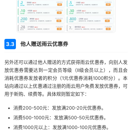
他人赠送雨云优惠券
另外还可以通过他人赠送的方式获得雨云优惠券，向别人发
放优惠券需要达到一定会员等级（Ⅱ级会员以上），而且会
消耗优惠券发放者的积分（1元优惠券消耗1000积分）。本
站向通过以上优惠通过注册的雨云用户免费发放优惠券，可
用于新购、续费等。具体规则暂定如下：
消费200-500元：发放满200-20元优惠券。
消费500-1000元：发放满500-50元优惠券。
消费1000元以上：发放满1000-100元优惠券。