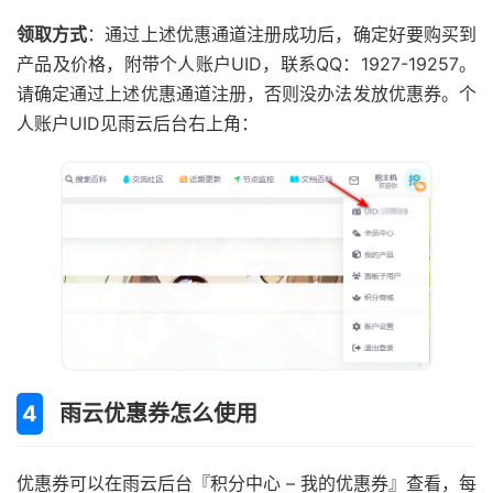
领取方式
：通过上述优惠通道注册成功后，确定好要购买到
产品及价格，附带个人账户UID，联系QQ：1927-19257。
请确定通过上述优惠通道注册，否则没办法发放优惠券。个
人账户UID见雨云后台右上角：
雨云优惠券怎么使用
优惠券可以在雨云后台『积分中心 – 我的优惠券』查看，每