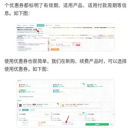
个优惠券都标明了有效期、适用产品、适用付款周期等信
息。如下图：
使用优惠券也很简单，我们在新购、续费产品时，可以选择
使用优惠券，如下图：