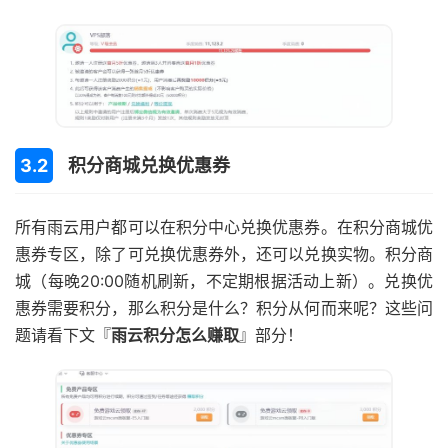
积分商城兑换优惠券
所有雨云用户都可以在积分中心兑换优惠券。在积分商城优
惠券专区，除了可兑换优惠券外，还可以兑换实物。积分商
城（每晚20:00随机刷新，不定期根据活动上新）。兑换优
惠券需要积分，那么积分是什么？积分从何而来呢？这些问
题请看下文『
雨云积分怎么赚取
』部分！