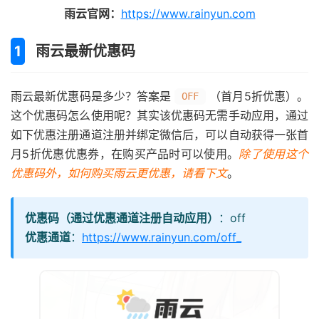
雨云官网：
https://www.rainyun.com
雨云最新优惠码
雨云最新优惠码是多少？答案是
（首月5折优惠）。
OFF
这个优惠码怎么使用呢？其实该优惠码无需手动应用，通过
如下优惠注册通道注册并绑定微信后，可以自动获得一张首
月5折优惠优惠券，在购买产品时可以使用。
除了使用这个
优惠码外，如何购买雨云更优惠，请看下文
。
优惠码（通过优惠通道注册自动应用）
：off
优惠通道
：
https://www.rainyun.com/off_