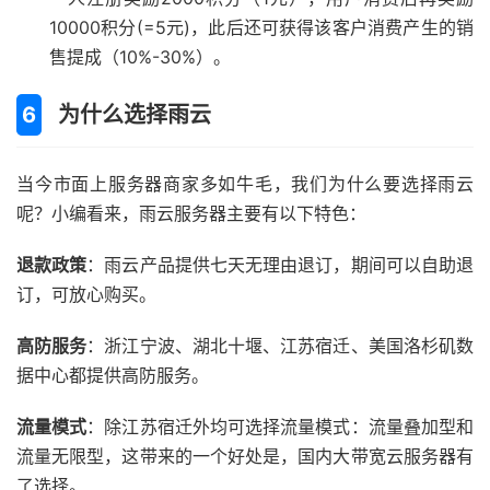
10000积分(=5元)，此后还可获得该客户消费产生的销
售提成（10%-30%）。
为什么选择雨云
当今市面上服务器商家多如牛毛，我们为什么要选择雨云
呢？小编看来，雨云服务器主要有以下特色：
退款政策
：雨云产品提供七天无理由退订，期间可以自助退
订，可放心购买。
高防服务
：浙江宁波、湖北十堰、江苏宿迁、美国洛杉矶数
据中心都提供高防服务。
流量模式
：除江苏宿迁外均可选择流量模式：流量叠加型和
流量无限型，这带来的一个好处是，国内大带宽云服务器有
了选择。