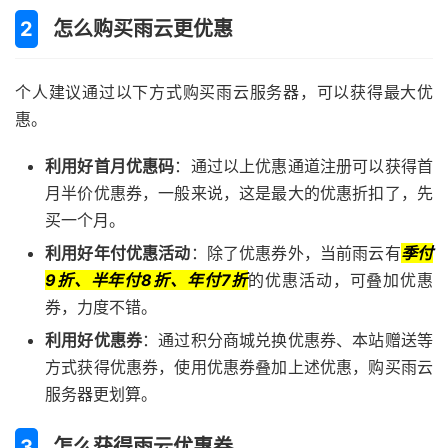
怎么购买雨云更优惠
个人建议通过以下方式购买雨云服务器，可以获得最大优
惠。
利用好首月优惠码
：通过以上优惠通道注册可以获得首
月半价优惠券，一般来说，这是最大的优惠折扣了，先
买一个月。
利用好年付优惠活动
：除了优惠券外，当前雨云有
季付
9折、半年付8折、年付7折
的优惠活动，可叠加优惠
券，力度不错。
利用好优惠券
：通过积分商城兑换优惠券、本站赠送等
方式获得优惠券，使用优惠券叠加上述优惠，购买雨云
服务器更划算。
怎么获得雨云优惠券