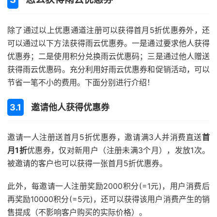
除了通过以上优惠通道注册可以获得首月5折优惠券外，还
可以通过以下方法获得雨云优惠券。一是通过要求他人获得
优惠券；二是使用积分兑换雨云优惠码；三是通过他人赠送
获得雨云优惠码。充分利用好雨云优惠券和促销活动，可以
节省一笔不小的费用。下面分别进行介绍！
邀请他人获得优惠券
邀请一人注册送首月5折优惠券，邀请满3人并消费直送
首
月1折
优惠券，仅对新用户（注册未满3个月），发放1次。
被邀请的客户也可以获得一张首月5折优惠券。
此外，每邀请一人注册奖励2000积分(=1元)，用户消费后
再奖励10000积分(=5元)，还可以获得该用户消费产生的销
售提成（不影响客户购买的实际价格）。